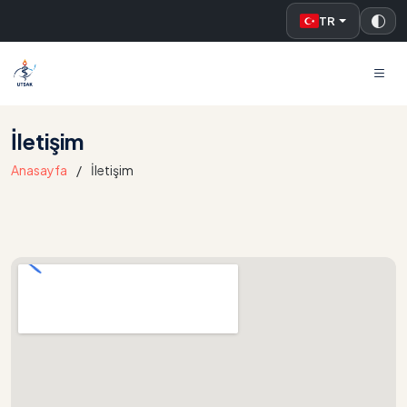
TR
UTSAK
İletişim
Anasayfa
İletişim