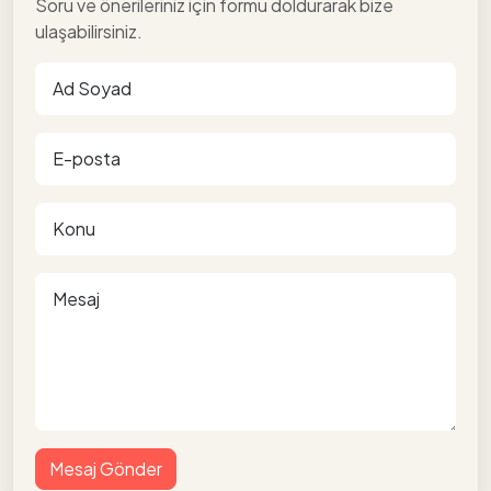
Soru ve önerileriniz için formu doldurarak bize
ulaşabilirsiniz.
Mesaj Gönder