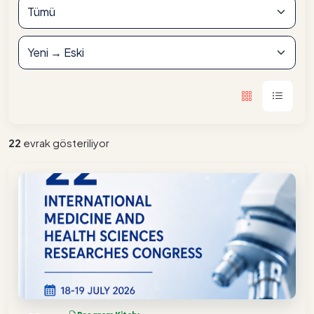
22
evrak gösteriliyor