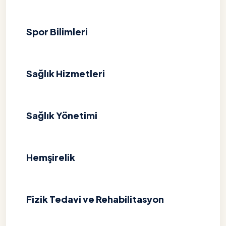
Spor Bilimleri
Sağlık Hizmetleri
Sağlık Yönetimi
Hemşirelik
Fizik Tedavi ve Rehabilitasyon