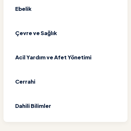
Ebelik
Çevre ve Sağlık
Acil Yardım ve Afet Yönetimi
Cerrahi
Dahili Bilimler