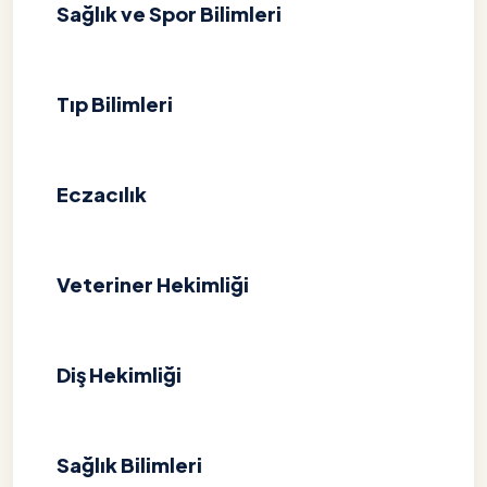
Sağlık ve Spor Bilimleri
Tıp Bilimleri
Eczacılık
Veteriner Hekimliği
Diş Hekimliği
Sağlık Bilimleri