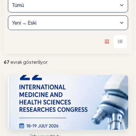
67
evrak gösteriliyor