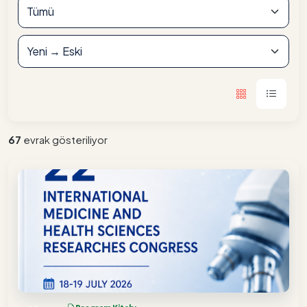
67
evrak gösteriliyor